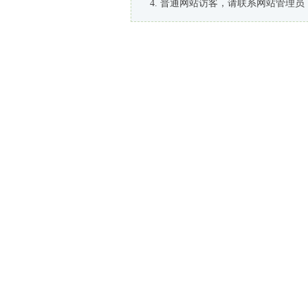
普通网站访客，请联系网站管理员