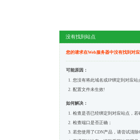
没有找到站点
您的请求在Web服务器中没有找到对
可能原因：
您没有将此域名或IP绑定到对应站
配置文件未生效!
如何解决：
检查是否已经绑定到对应站点，若
检查端口是否正确；
若您使用了CDN产品，请尝试清除